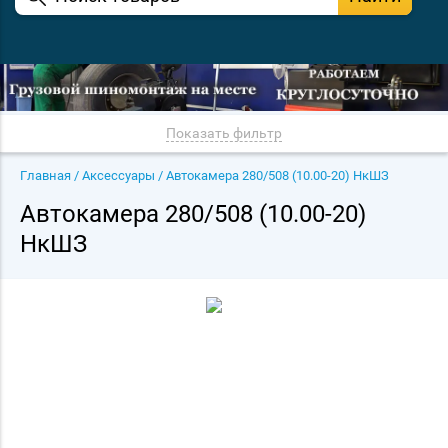
Показать фильтр
Главная
/
Аксессуары
/
Автокамера 280/508 (10.00-20) НкШЗ
Автокамера 280/508 (10.00-20)
НкШЗ