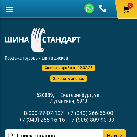
0
Продажа грузовых шин и дисков
Скачать прайс от 12.02.26
Заказать звонок
620089, г. Екатеринбург, ул.
Луганская, 59/3
8-800-77-07-137
+7 (343) 266-66-00
+7 (343) 266-16-16
+7 (905) 809-93-39