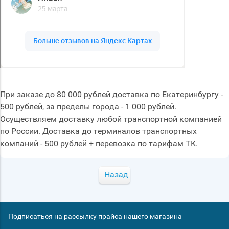
При заказе до 80 000 рублей доставка по Екатеринбургу -
500 рублей, за пределы города - 1 000 рублей.
Осуществляем доставку любой транспортной компанией
по России. Доставка до терминалов транспортных
компаний - 500 рублей + перевозка по тарифам ТК.
Назад
Подписаться на рассылку прайса нашего магазина