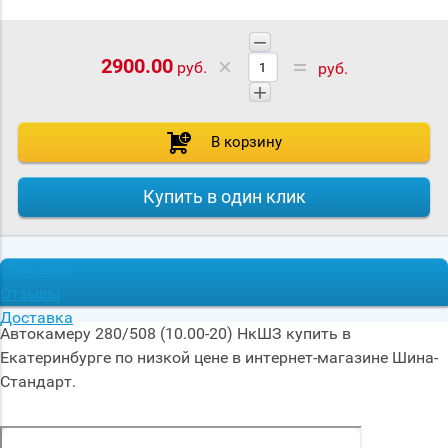
−
2900.00
руб.
руб.
+
В корзину
Купить в один клик
Описание
Отзывы
Доставка
Автокамеру 280/508 (10.00-20) НкШЗ купить в
Екатеринбурге по низкой цене в интернет-магазине Шина-
Стандарт.