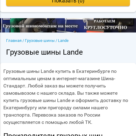
Показать (
0
)
Главная
/
Грузовые шины
/
Lande
Грузовые шины Lande
Грузовые шины Lande купить в Екатеринбурге по
оптимальным ценам в интернет-магазине Шина-
Стандарт. Любой заказ вы можете получить
самовывозом с нашего склада. Вы также можете
купить грузовые шины Lande и оформить доставку по
Екатеринбургу или пригороду силами нашего
транспорта. Перевозка заказов по России
осуществляется с помощью любой ТК.
Производители грузовых шин