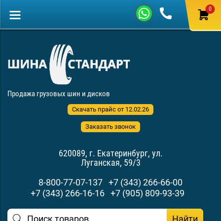
0
Продажа грузовых шин и дисков
Скачать прайс от 12.02.26
Заказать звонок
620089, г. Екатеринбург, ул.
Луганская, 59/3
8-800-77-07-137
+7 (343) 266-66-00
+7 (343) 266-16-16
+7 (905) 809-93-39