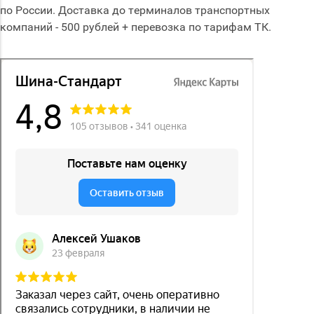
по России. Доставка до терминалов транспортных
компаний - 500 рублей + перевозка по тарифам ТК.