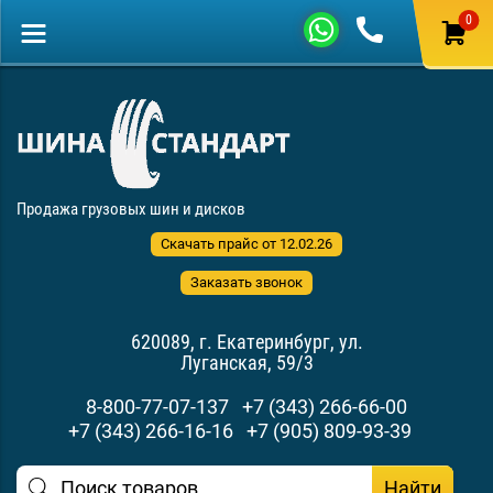
0
Продажа грузовых шин и дисков
Скачать прайс от 12.02.26
Заказать звонок
620089, г. Екатеринбург, ул.
Луганская, 59/3
8-800-77-07-137
+7 (343) 266-66-00
+7 (343) 266-16-16
+7 (905) 809-93-39