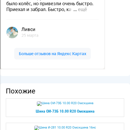
Похожие
Шина ОИ-73Б 10.00 R20 Омскшина