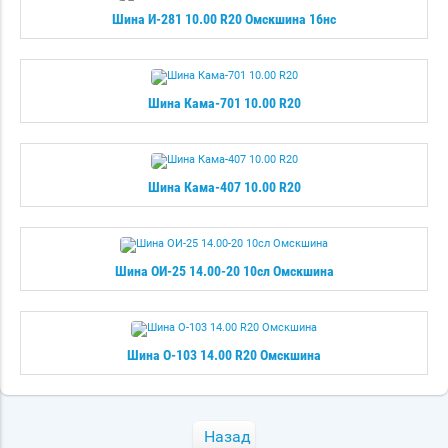
Шина И-281 10.00 R20 Омскшина 16нс
Шина Кама-701 10.00 R20
Шина Кама-407 10.00 R20
Шина ОИ-25 14.00-20 10сл Омскшина
Шина О-103 14.00 R20 Омскшина
Назад