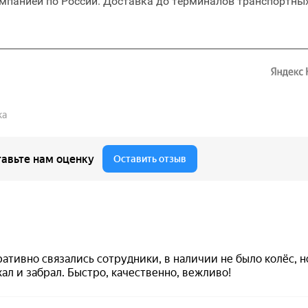
мпанией по России. Доставка до терминалов транспортных