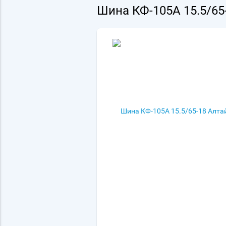
Шина КФ-105А 15.5/65