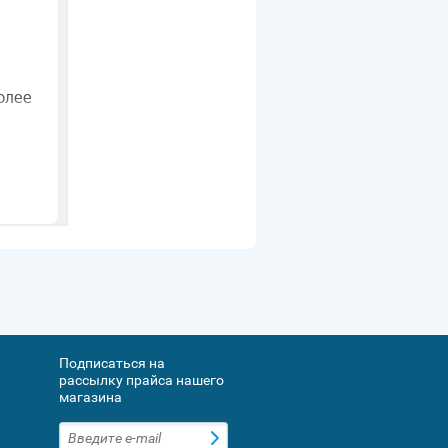
Подписаться на
рассылку прайса нашего
магазина